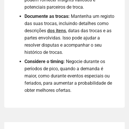
potenciais parceiros de troca.
Documente as trocas:
Mantenha um registo
das suas trocas, incluindo detalhes como
descrições
dos itens
, datas das trocas e as
partes envolvidas. Isso pode ajudar a
resolver disputas e acompanhar o seu
histórico de trocas.
Considere o timing:
Negocie durante os
períodos de pico, quando a demanda é
maior, como durante eventos especiais ou
feriados, para aumentar a probabilidade de
obter melhores ofertas.