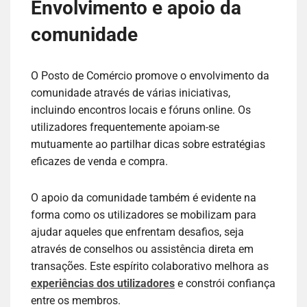
Envolvimento e apoio da
comunidade
O Posto de Comércio promove o envolvimento da
comunidade através de várias iniciativas,
incluindo encontros locais e fóruns online. Os
utilizadores frequentemente apoiam-se
mutuamente ao partilhar dicas sobre estratégias
eficazes de venda e compra.
O apoio da comunidade também é evidente na
forma como os utilizadores se mobilizam para
ajudar aqueles que enfrentam desafios, seja
através de conselhos ou assistência direta em
transações. Este espírito colaborativo melhora as
experiências dos utilizadores
e constrói confiança
entre os membros.