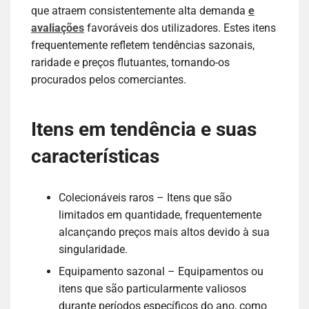
que atraem consistentemente alta demanda
e
avaliações
favoráveis dos utilizadores. Estes itens
frequentemente refletem tendências sazonais,
raridade e preços flutuantes, tornando-os
procurados pelos comerciantes.
Itens em tendência e suas
características
Colecionáveis raros – Itens que são
limitados em quantidade, frequentemente
alcançando preços mais altos devido à sua
singularidade.
Equipamento sazonal – Equipamentos ou
itens que são particularmente valiosos
durante períodos específicos do ano, como