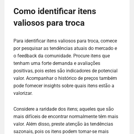
Como identificar itens
valiosos para troca
Para identificar itens valiosos para troca, comece
por pesquisar as tendências atuais do mercado e
o feedback da comunidade. Procure itens que
tenham uma forte demanda e avaliações
positivas, pois estes são indicadores de potencial
valor. Acompanhar o histórico de preços também
pode fornecer insights sobre quais itens estão a
valorizar.
Considere a raridade dos itens; aqueles que são
mais difíceis de encontrar normalmente têm mais
valor. Além disso, preste atenção às tendências
sazonais, pois os itens podem tornar-se mais