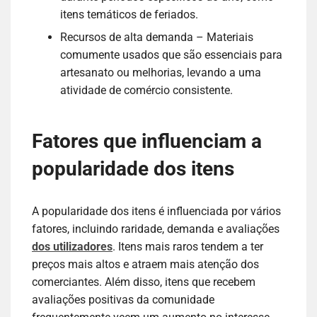
itens temáticos de feriados.
Recursos de alta demanda – Materiais
comumente usados que são essenciais para
artesanato ou melhorias, levando a uma
atividade de comércio consistente.
Fatores que influenciam a
popularidade dos itens
A popularidade dos itens é influenciada por vários
fatores, incluindo raridade, demanda e avaliações
dos utilizadores
. Itens mais raros tendem a ter
preços mais altos e atraem mais atenção dos
comerciantes. Além disso, itens que recebem
avaliações positivas da comunidade