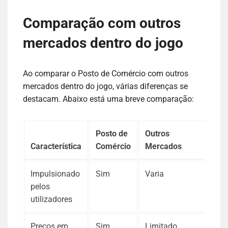
Comparação com outros
mercados dentro do jogo
Ao comparar o Posto de Comércio com outros
mercados dentro do jogo, várias diferenças se
destacam. Abaixo está uma breve comparação:
Posto de
Outros
Característica
Comércio
Mercados
Impulsionado
Sim
Varia
pelos
utilizadores
Preços em
Sim
Limitado