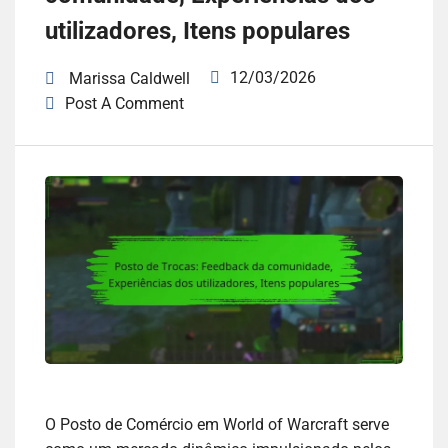
utilizadores, Itens populares
12/03/2026
Marissa Caldwell
Post A Comment
O Posto de Comércio em World of Warcraft serve