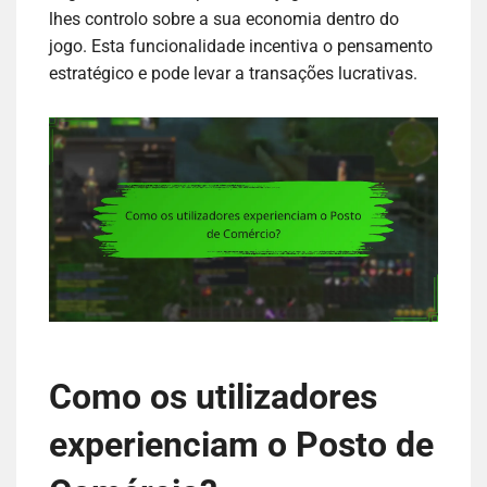
lhes controlo sobre a sua economia dentro do
jogo. Esta funcionalidade incentiva o pensamento
estratégico e pode levar a transações lucrativas.
Como os utilizadores
experienciam o Posto de