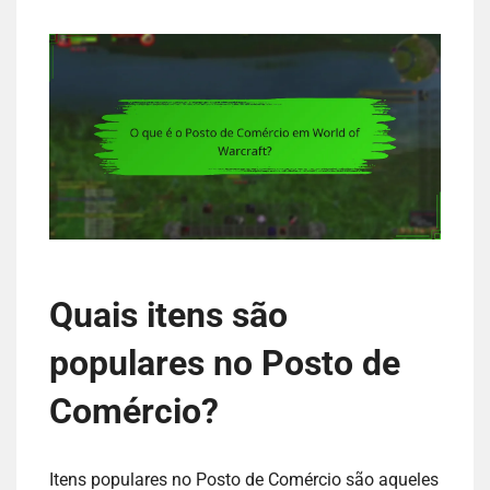
Quais itens são
populares no Posto de
Comércio?
Itens populares no Posto de Comércio são aqueles