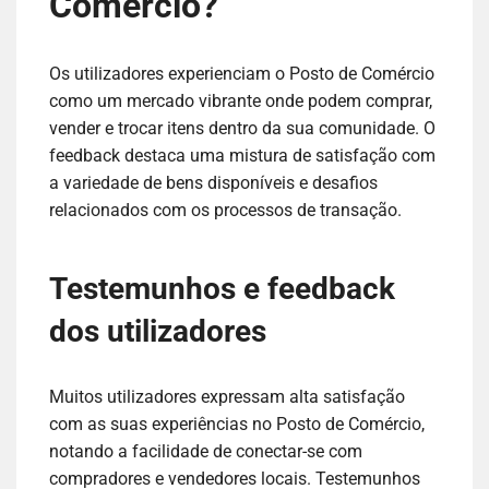
Comércio?
Os utilizadores experienciam o Posto de Comércio
como um mercado vibrante onde podem comprar,
vender e trocar itens dentro da sua comunidade. O
feedback destaca uma mistura de satisfação com
a variedade de bens disponíveis e desafios
relacionados com os processos de transação.
Testemunhos e feedback
dos utilizadores
Muitos utilizadores expressam alta satisfação
com as suas experiências no Posto de Comércio,
notando a facilidade de conectar-se com
compradores e vendedores locais. Testemunhos