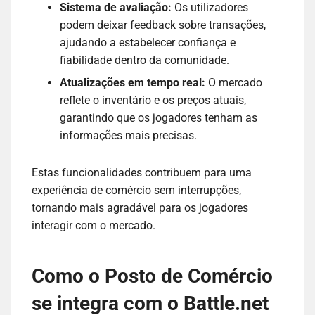
Sistema de avaliação:
Os utilizadores
podem deixar feedback sobre transações,
ajudando a estabelecer confiança e
fiabilidade dentro da comunidade.
Atualizações em tempo real:
O mercado
reflete o inventário e os preços atuais,
garantindo que os jogadores tenham as
informações mais precisas.
Estas funcionalidades contribuem para uma
experiência de comércio sem interrupções,
tornando mais agradável para os jogadores
interagir com o mercado.
Como o Posto de Comércio
se integra com o Battle.net