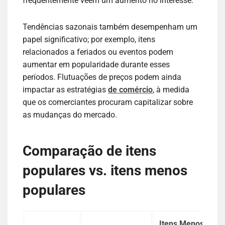
frequentemente veem um aumento no interesse.
Tendências sazonais também desempenham um
papel significativo; por exemplo, itens
relacionados a feriados ou eventos podem
aumentar em popularidade durante esses
períodos. Flutuações de preços podem ainda
impactar as estratégias
de comércio
, à medida
que os comerciantes procuram capitalizar sobre
as mudanças do mercado.
Comparação de itens
populares vs. itens menos
populares
Itens Menos