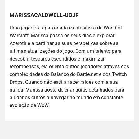
MARISSACALDWELL-UOJF
Uma jogadora apaixonada e entusiasta de World of
Warcraft, Marissa passa os seus dias a explorar
Azeroth e a partilhar as suas perspetivas sobre as
últimas atualizações do jogo. Com um talento para
descobrir tesouros escondidos e maximizar
recompensas, ela orienta outros jogadores através das
complexidades do Balanço do Battle.net e dos Twitch
Drops. Quando não está a fazer raides com a sua
guilda, Marissa gosta de criar guias detalhados para
ajudar os outros a navegar no mundo em constante
evolução de WoW.