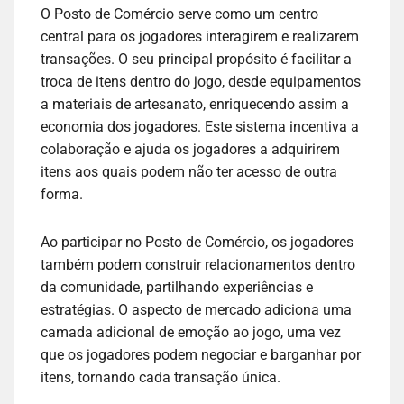
O Posto de Comércio serve como um centro
central para os jogadores interagirem e realizarem
transações. O seu principal propósito é facilitar a
troca de itens dentro do jogo, desde equipamentos
a materiais de artesanato, enriquecendo assim a
economia dos jogadores. Este sistema incentiva a
colaboração e ajuda os jogadores a adquirirem
itens aos quais podem não ter acesso de outra
forma.
Ao participar no Posto de Comércio, os jogadores
também podem construir relacionamentos dentro
da comunidade, partilhando experiências e
estratégias. O aspecto de mercado adiciona uma
camada adicional de emoção ao jogo, uma vez
que os jogadores podem negociar e barganhar por
itens, tornando cada transação única.