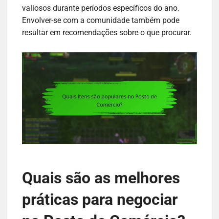
valiosos durante períodos específicos do ano.
Envolver-se com a comunidade também pode
resultar em recomendações sobre o que procurar.
Quais são as melhores
práticas para negociar