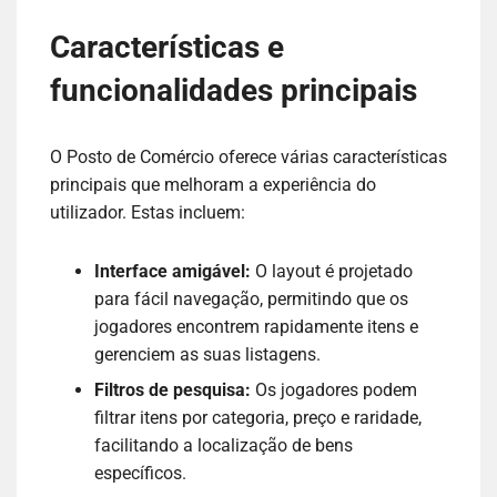
Características e
funcionalidades principais
O Posto de Comércio oferece várias características
principais que melhoram a experiência do
utilizador. Estas incluem:
Interface amigável:
O layout é projetado
para fácil navegação, permitindo que os
jogadores encontrem rapidamente itens e
gerenciem as suas listagens.
Filtros de pesquisa:
Os jogadores podem
filtrar itens por categoria, preço e raridade,
facilitando a localização de bens
específicos.