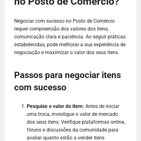
no Posto de Comércio?
Negociar com sucesso no Posto de Comércio
requer compreensão dos valores dos itens,
comunicação clara e paciência. Ao seguir práticas
estabelecidas, pode melhorar a sua experiência de
negociação e maximizar o valor dos seus itens.
Passos para negociar itens
com sucesso
Pesquise o valor do item:
Antes de iniciar
uma troca, investigue o valor de mercado
dos seus itens. Verifique plataformas online,
fóruns e discussões da comunidade para
avaliar quanto estão a vender itens