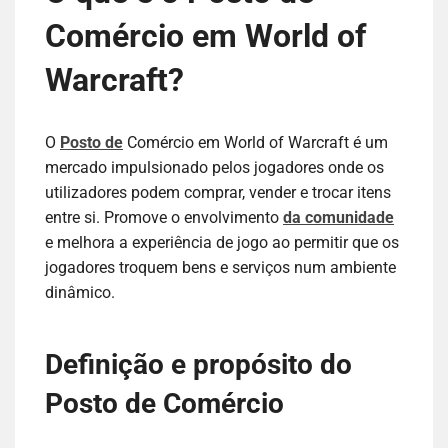
Comércio em World of
Warcraft?
O
Posto de
Comércio em World of Warcraft é um
mercado impulsionado pelos jogadores onde os
utilizadores podem comprar, vender e trocar itens
entre si. Promove o envolvimento
da comunidade
e melhora a experiência de jogo ao permitir que os
jogadores troquem bens e serviços num ambiente
dinâmico.
Definição e propósito do
Posto de Comércio