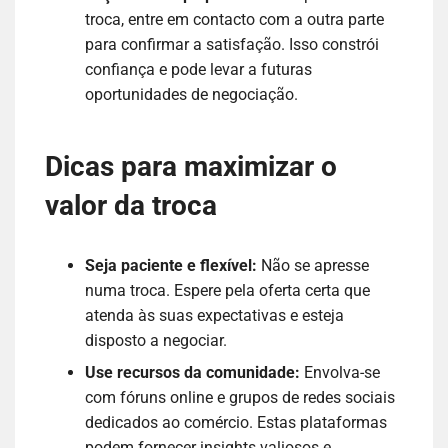
troca, entre em contacto com a outra parte
para confirmar a satisfação. Isso constrói
confiança e pode levar a futuras
oportunidades de negociação.
Dicas para maximizar o
valor da troca
Seja paciente e flexível:
Não se apresse
numa troca. Espere pela oferta certa que
atenda às suas expectativas e esteja
disposto a negociar.
Use recursos da comunidade:
Envolva-se
com fóruns online e grupos de redes sociais
dedicados ao comércio. Estas plataformas
podem fornecer insights valiosos e