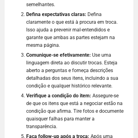
semelhantes.
Defina expectativas claras:
Defina
claramente o que está à procura em troca.
Isso ajuda a prevenir mal-entendidos e
garante que ambas as partes estejam na
mesma página.
Comunique-se efetivamente:
Use uma
linguagem direta ao discutir trocas. Esteja
aberto a perguntas e forneça descrições
detalhadas dos seus itens, incluindo a sua
condição e qualquer histórico relevante.
Verifique a condição do item:
Assegure-se
de que os itens que está a negociar estão na
condição que afirma. Tire fotos e documente
quaisquer falhas para manter a
transparência.
Faça follow-up após a troca:
Após uma