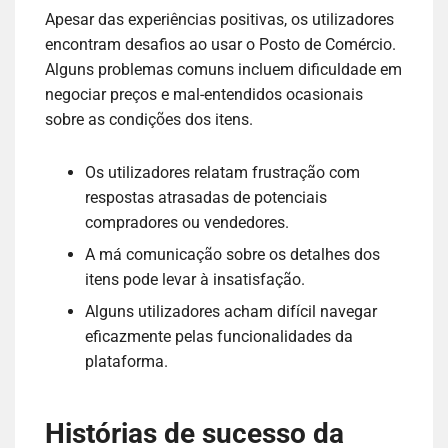
Apesar das experiências positivas, os utilizadores
encontram desafios ao usar o Posto de Comércio.
Alguns problemas comuns incluem dificuldade em
negociar preços e mal-entendidos ocasionais
sobre as condições dos itens.
Os utilizadores relatam frustração com
respostas atrasadas de potenciais
compradores ou vendedores.
A má comunicação sobre os detalhes dos
itens pode levar à insatisfação.
Alguns utilizadores acham difícil navegar
eficazmente pelas funcionalidades da
plataforma.
Histórias de sucesso da