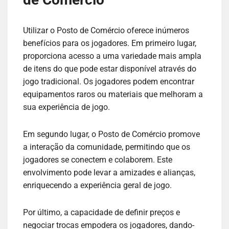
Utilizar o Posto de Comércio oferece inúmeros
benefícios para os jogadores. Em primeiro lugar,
proporciona acesso a uma variedade mais ampla
de itens do que pode estar disponível através do
jogo tradicional. Os jogadores podem encontrar
equipamentos raros ou materiais que melhoram a
sua experiência de jogo.
Em segundo lugar, o Posto de Comércio promove
a interação da comunidade, permitindo que os
jogadores se conectem e colaborem. Este
envolvimento pode levar a amizades e alianças,
enriquecendo a experiência geral de jogo.
Por último, a capacidade de definir preços e
negociar trocas empodera os jogadores, dando-