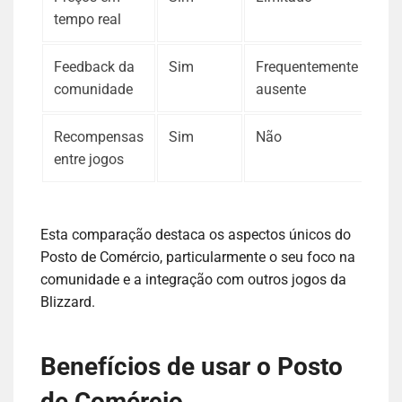
tempo real
Feedback da
Sim
Frequentemente
comunidade
ausente
Recompensas
Sim
Não
entre jogos
Esta comparação destaca os aspectos únicos do
Posto de Comércio, particularmente o seu foco na
comunidade e a integração com outros jogos da
Blizzard.
Benefícios de usar o Posto
de Comércio