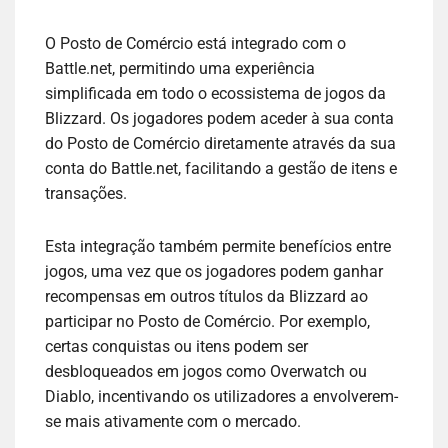
O Posto de Comércio está integrado com o
Battle.net, permitindo uma experiência
simplificada em todo o ecossistema de jogos da
Blizzard. Os jogadores podem aceder à sua conta
do Posto de Comércio diretamente através da sua
conta do Battle.net, facilitando a gestão de itens e
transações.
Esta integração também permite benefícios entre
jogos, uma vez que os jogadores podem ganhar
recompensas em outros títulos da Blizzard ao
participar no Posto de Comércio. Por exemplo,
certas conquistas ou itens podem ser
desbloqueados em jogos como Overwatch ou
Diablo, incentivando os utilizadores a envolverem-
se mais ativamente com o mercado.