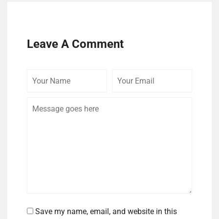
Leave A Comment
Your
Your
Comme
Name
Email
Save my name, email, and website in this