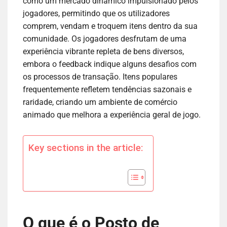
como um mercado dinâmico impulsionado pelos
jogadores, permitindo que os utilizadores
comprem, vendam e troquem itens dentro da sua
comunidade. Os jogadores desfrutam de uma
experiência vibrante repleta de bens diversos,
embora o feedback indique alguns desafios com
os processos de transação. Itens populares
frequentemente refletem tendências sazonais e
raridade, criando um ambiente de comércio
animado que melhora a experiência geral de jogo.
Key sections in the article:
O que é o Posto de