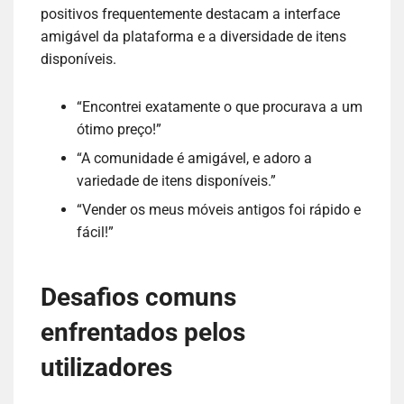
positivos frequentemente destacam a interface
amigável da plataforma e a diversidade de itens
disponíveis.
“Encontrei exatamente o que procurava a um
ótimo preço!”
“A comunidade é amigável, e adoro a
variedade de itens disponíveis.”
“Vender os meus móveis antigos foi rápido e
fácil!”
Desafios comuns
enfrentados pelos
utilizadores