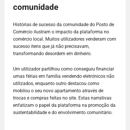
comunidade
Histórias de sucesso da comunidade do Posto de
Comércio ilustram o impacto da plataforma no
comércio local. Muitos utilizadores venderam com
sucesso itens que já não precisavam,
transformando desordem em dinheiro.
Um utilizador partilhou como conseguiu financiar
umas férias em família vendendo eletrónicos não
utilizados, enquanto outro destacou como
mobilou o seu novo apartamento através de
trocas e compras feitas no site. Estas narrativas
enfatizam o papel da plataforma na promoção da
sustentabilidade e do envolvimento comunitário.