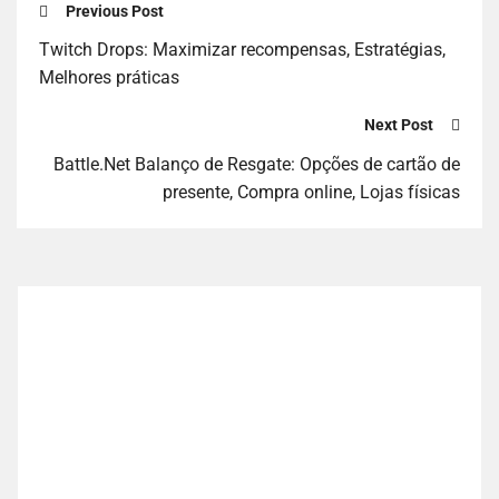
Previous Post
Twitch Drops: Maximizar recompensas, Estratégias,
Melhores práticas
Next Post
Battle.Net Balanço de Resgate: Opções de cartão de
presente, Compra online, Lojas físicas